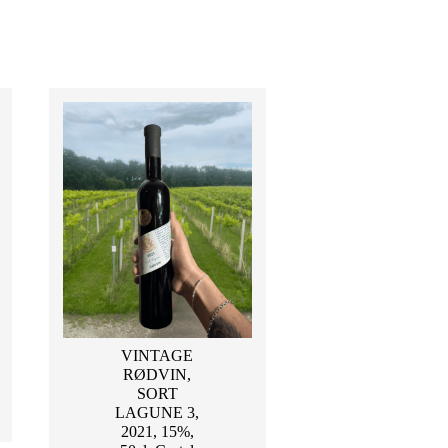
VINTAGE
RØDVIN,
SORT
LAGUNE 3,
2021, 15%,