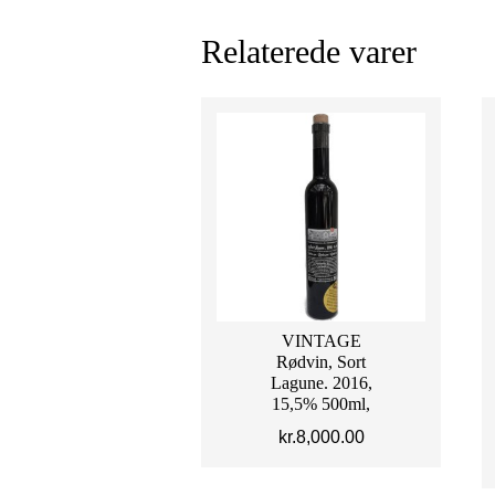
Relaterede varer
VINTAGE
Rødvin, Sort
Lagune. 2016,
15,5% 500ml,
kr.
8,000.00