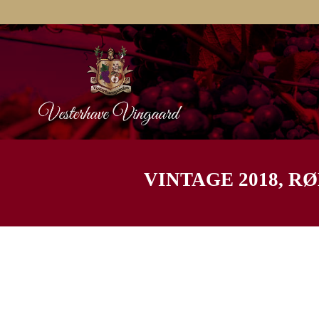
VINTAGE 2018, R