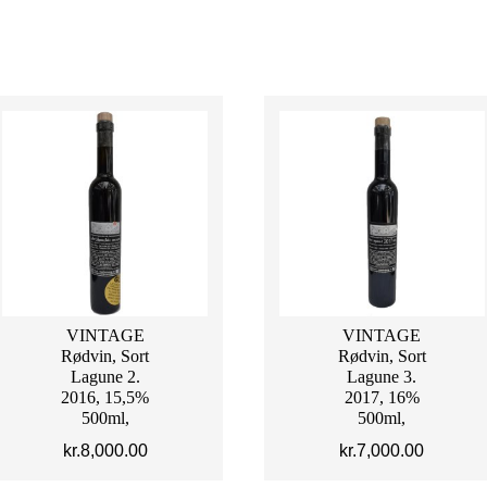
VINTAGE
VINTAGE
Rødvin, Sort
Rødvin, Sort
Lagune 2.
Lagune 3.
2016, 15,5%
2017, 16%
500ml,
500ml,
kr.
8,000.00
kr.
7,000.00