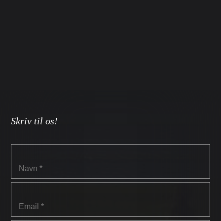
Skriv til os!