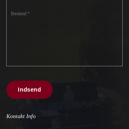
Kontakt Info