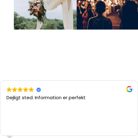
Dejligt sted. Information er perfekt