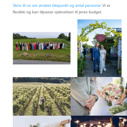
Skriv til os om ønsket tidspunkt og antal personer
Vi er
flexible og kan tilpasse oplevelsen til jeres budget.