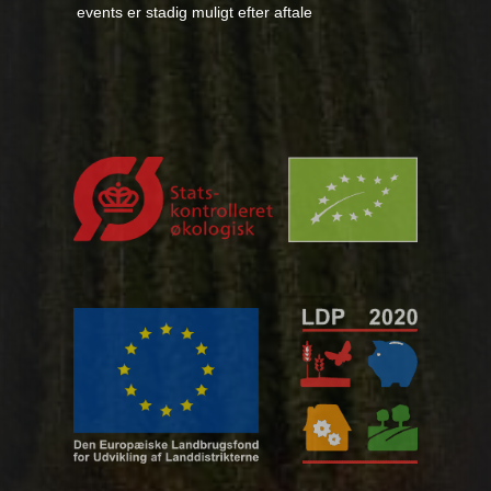
events er stadig muligt efter aftale