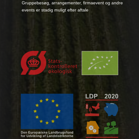
Gruppebesøg, arrangementer, firmaevent og andre
events er stadig muligt efter aftale