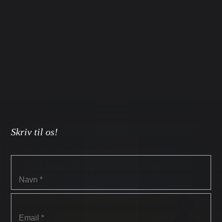
Skriv til os!