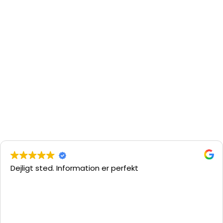
Dejligt sted. Information er perfekt