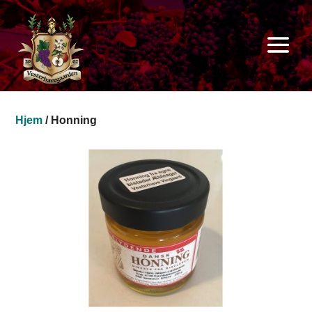
Hjem
/ Honning