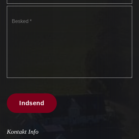
Kontakt Info