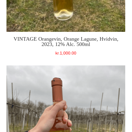
VINTAGE Orangevin, Orange Lagune, Hvidvin,
2023, 12% Alc. 500ml
kr.
1,000.00