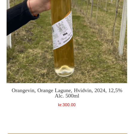
Orangevin, Orange Lagune, Hvidvin, 2024, 12,5%
Alc. 500ml
kr.
300.00