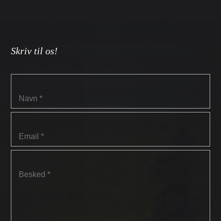
Skriv til os!