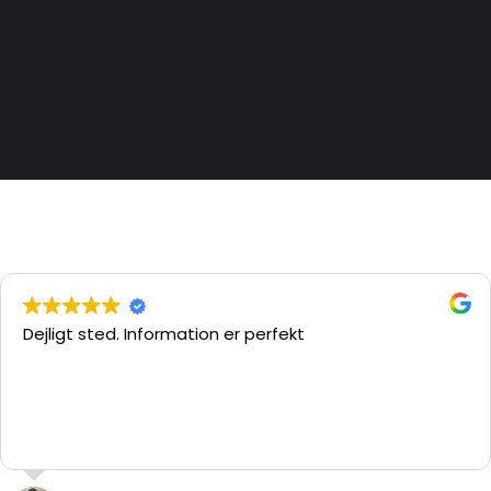
Dejligt sted. Information er perfekt