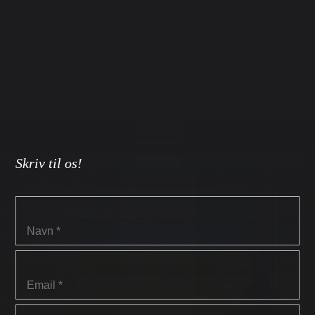
Skriv til os!