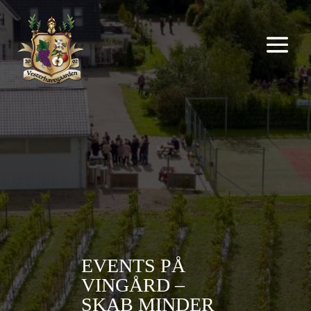
EVENTS PÅ
VINGÅRD –
SKAB MINDER