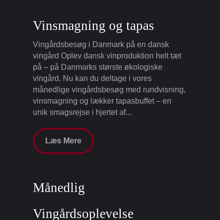
Vinsmagning og tapas
Vingårdsbesøg i Danmark på en dansk
vingård Oplev dansk vinproduktion helt tæt
på – på Danmarks største økologiske
vingård. Nu kan du deltage i vores
månedlige vingårdsbesøg med rundvisning,
vinsmagning og lækker tapasbuffet – en
unik smagsrejse i hjertet af...
Læs Mere
Månedlig
Vingårdsoplevelse