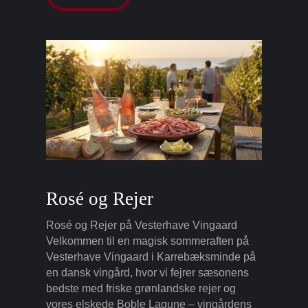
Rosé og Rejer
Rosé og Rejer på Vesterhave Vingaard
Velkommen til en magisk sommeraften på
Vesterhave Vingaard i Karrebæksminde på
en dansk vingård, hvor vi fejrer sæsonens
bedste med friske grønlandske rejer og
vores elskede Boble Lagune – vingårdens