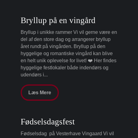
Bryllup på en vingård
Bryllup i unikke rammer Vi vil gerne være en
del af den store dag og arrangerer bryllup
året rundt på vingården. Bryllup på den
hyggelige og romantiske vingård kan blive
en helt unik oplevelse for livet! ❤️ Her findes
hyggelige festlokaler både indendørs og
udendørs i...
Læs Mere
Fødselsdagsfest
Fødselsdag på Vesterhave Vingaard Vi vil