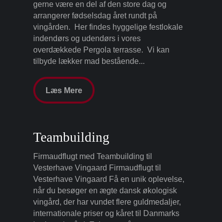
gerne være en del af den store dag og
arrangerer fødselsdag året rundt på
vingården. Her findes hyggelige festlokale
indendørs og udendørs i vores
overdækkede Pergola terrasse. Vi kan
tilbyde lækker mad bestående...
Læs Mere
Teambuilding
Firmaudflugt med Teambuilding til
Vesterhave Vingaard Firmaudflugt til
Vesterhave Vingaard Få en unik oplevelse,
når du besøger en ægte dansk økologisk
vingård, der har vundet flere guldmedaljer,
internationale priser og kåret til Danmarks