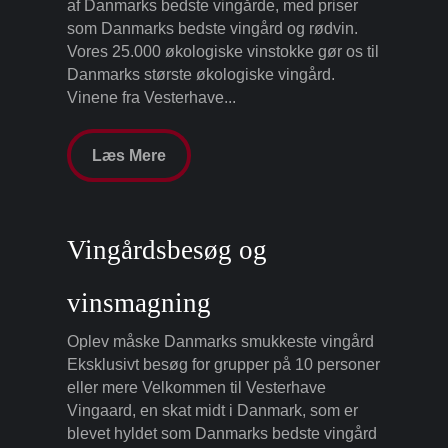
af Danmarks bedste vingårde, med priser
som Danmarks bedste vingård og rødvin.
Vores 25.000 økologiske vinstokke gør os til
Danmarks største økologiske vingård.
Vinene fra Vesterhave...
Læs Mere
Vingårdsbesøg og
vinsmagning
Oplev måske Danmarks smukkeste vingård
Eksklusivt besøg for grupper på 10 personer
eller mere Velkommen til Vesterhave
Vingaard, en skat midt i Danmark, som er
blevet hyldet som Danmarks bedste vingård