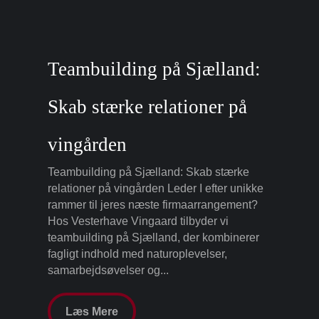
Teambuilding på Sjælland:
Skab stærke relationer på
vingården
Teambuilding på Sjælland: Skab stærke
relationer på vingården Leder I efter unikke
rammer til jeres næste firmaarrangement?
Hos Vesterhave Vingaard tilbyder vi
teambuilding på Sjælland, der kombinerer
fagligt indhold med naturoplevelser,
samarbejdsøvelser og...
Læs Mere