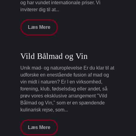
og har vundet internationale priser. Vi
inviterer dig til at...
Læs Mere
Vild Bålmad og Vin
Unik mad- og naturoplevelse Er du klar til at
udforske en enestående fusion af mad og
vin midt i naturen? Er I en virksomhed,
forening, klub, fødselsdag eller andet, så
prøv vores eksklusive arrangement "Vild
Bålmad og Vin," som er en spændende
kulinarisk rejse, som...
Læs Mere