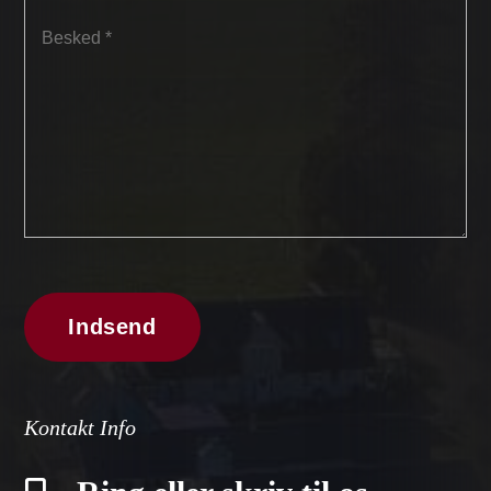
Kontakt Info