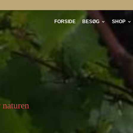
FORSIDE
BESØG
SHOP
 naturen