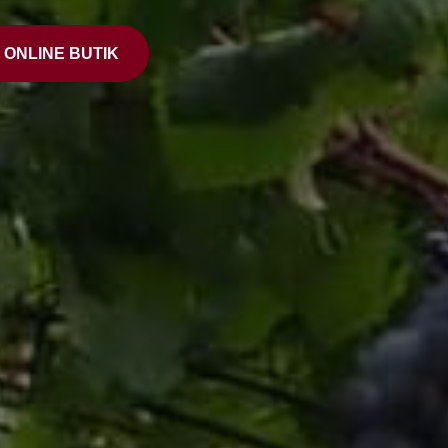
ONLINE BUTIK