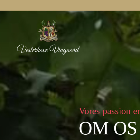
Vores passion er
OM OS