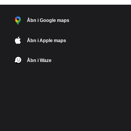
Åbn i Google maps
Åbn i Apple maps
Åbn i Waze