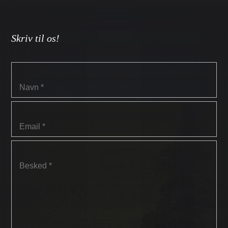
Skriv til os!