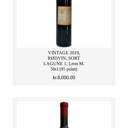
VINTAGE 2019,
RØDVIN, SORT
LAGUNE 1, Leon M.
50cl (95 point)
kr.
8,000.00