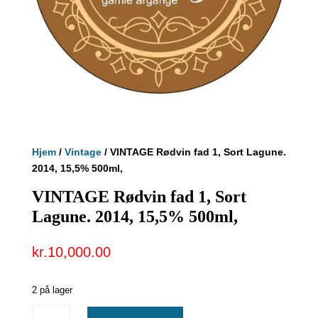
Hjem
/
Vintage
/ VINTAGE Rødvin fad 1, Sort Lagune.
2014, 15,5% 500ml,
VINTAGE Rødvin fad 1, Sort
Lagune. 2014, 15,5% 500ml,
kr.
10,000.00
2 på lager
VINTAGE