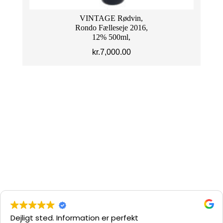
VINTAGE Rødvin,
Rondo Fælleseje 2016,
12% 500ml,
kr.
7,000.00
Dejligt sted. Information er perfekt