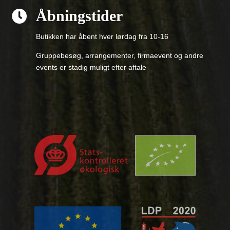
Åbningstider

Butikken har åbent hver lørdag fra 10-16
Gruppebesøg, arrangementer, firmaevent og andre
events er stadig muligt efter aftale