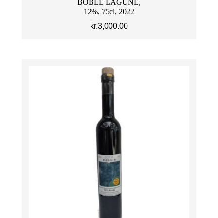
BOBLE LAGUNE,
12%, 75cl, 2022
kr.
3,000.00