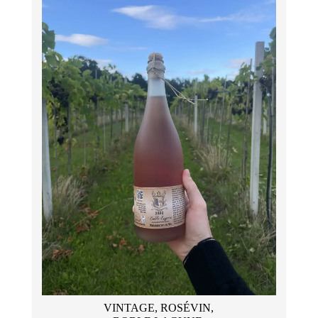
VINTAGE, ROSÉVIN,