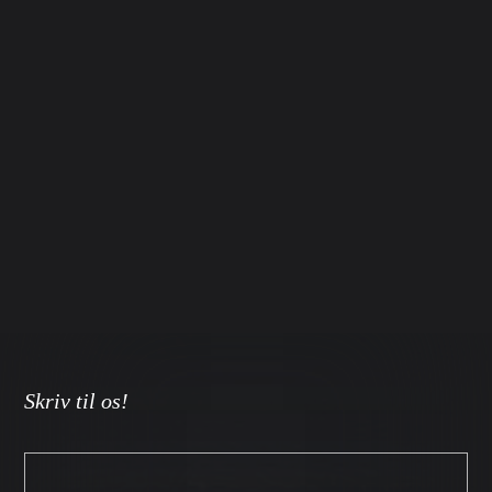
Skriv til os!