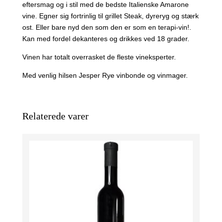
eftersmag og i stil med de bedste Italienske Amarone
vine. Egner sig fortrinlig til grillet Steak, dyreryg og stærk
ost. Eller bare nyd den som den er som en terapi-vin!.
Kan med fordel dekanteres og drikkes ved 18 grader.
Vinen har totalt overrasket de fleste vineksperter.
Med venlig hilsen Jesper Rye vinbonde og vinmager.
Relaterede varer