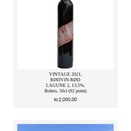
VINTAGE 2021,
RØDVIN RØD
LAGUNE 2, 13,5%,
Bolero, 50cl (92 point)
kr.
2,000.00