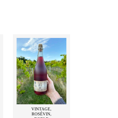
VINTAGE,
ROSÉVIN,