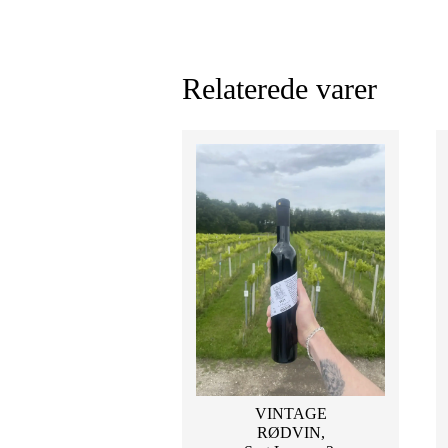
Relaterede varer
VINTAGE
RØDVIN,