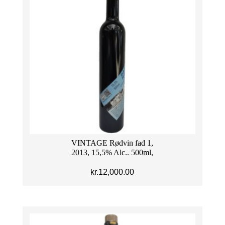
VINTAGE Rødvin fad 1,
2013, 15,5% Alc.. 500ml,
kr.
12,000.00