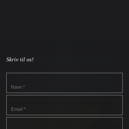
Skriv til os!