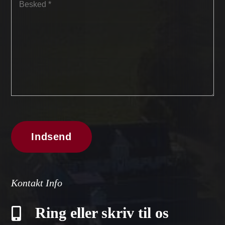
Kontakt Info
Ring eller skriv til os
