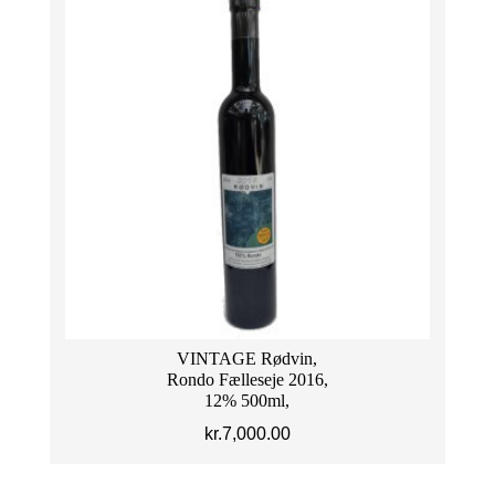
VINTAGE Rødvin,
Rondo Fælleseje 2016,
12% 500ml,
kr.
7,000.00