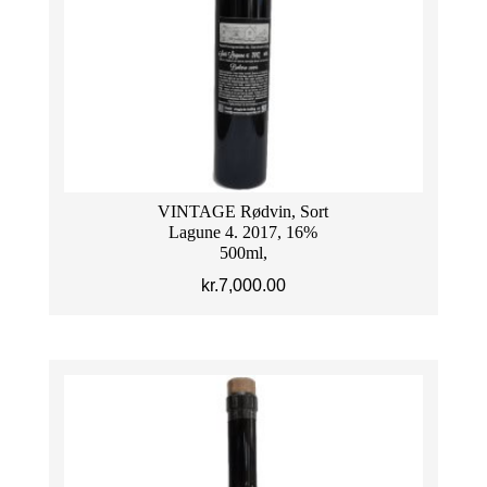
VINTAGE Rødvin, Sort
Lagune 4. 2017, 16%
500ml,
kr.
7,000.00