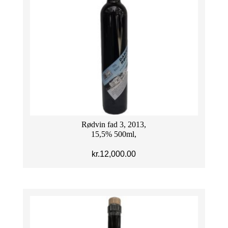
Rødvin fad 3, 2013,
15,5% 500ml,
kr.
12,000.00