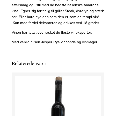
eftersmag og i stil med de bedste Italienske Amarone
vine. Egner sig fortrinlig til grillet Steak, dyreryg og stærk
ost. Eller bare nyd den som den er som en terapi-vin!.
Kan med fordel dekanteres og drikkes ved 18 grader.
Vinen har totalt overrasket de fleste vineksperter.
Med venlig hilsen Jesper Rye vinbonde og vinmager.
Relaterede varer