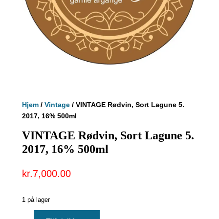
Hjem
/
Vintage
/ VINTAGE Rødvin, Sort Lagune 5.
2017, 16% 500ml
VINTAGE Rødvin, Sort Lagune 5.
2017, 16% 500ml
kr.
7,000.00
1 på lager