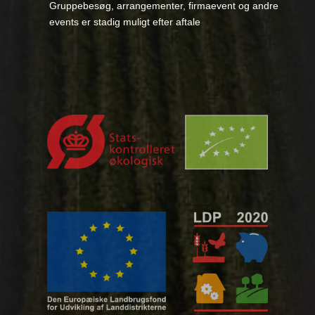
Gruppebesøg, arrangementer, firmaevent og andre
events er stadig muligt efter aftale