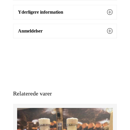
Yderligere information
Anmeldelser
Relaterede varer