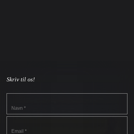
Skriv til os!