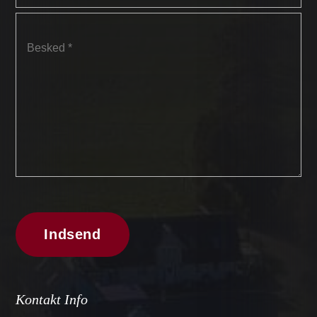
Kontakt Info