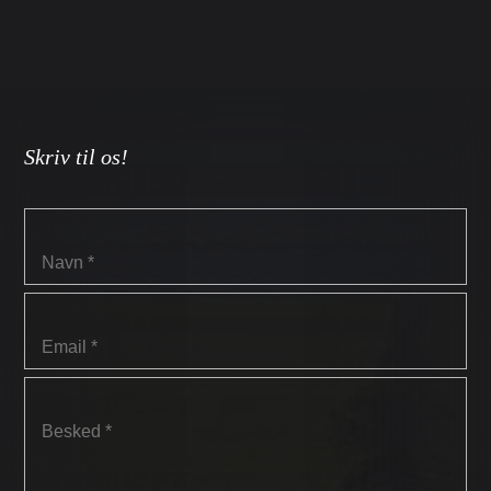
Skriv til os!