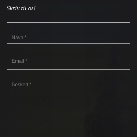
Skriv til os!