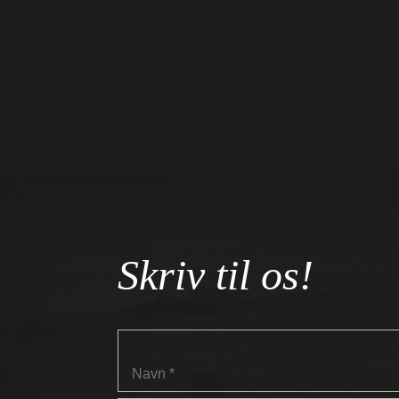
Skriv til os!