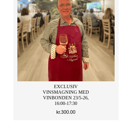
EXCLUSIV
VINSMAGNING MED
VINBONDEN 23/5-26,
16:00-17:30
kr.
300.00