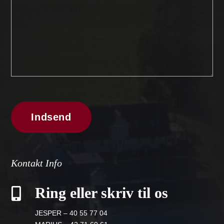
Kontakt Info
Ring eller skriv til os

JESPER – 40 55 77 04