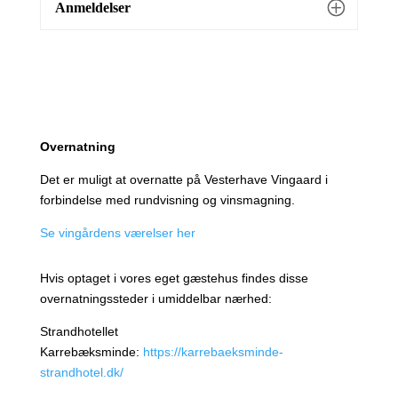
Anmeldelser
Overnatning
Det er muligt at overnatte på Vesterhave Vingaard i
forbindelse med rundvisning og vinsmagning.
Se vingårdens værelser her
Hvis optaget i vores eget gæstehus findes disse
overnatningssteder i umiddelbar nærhed:
Strandhotellet
Karrebæksminde:
https://karrebaeksminde-
strandhotel.dk/