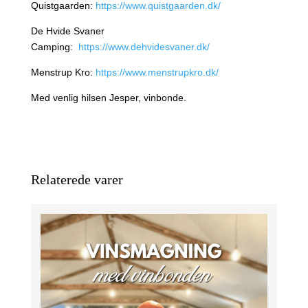
Quistgaarden:
https://www.quistgaarden.dk/
De Hvide Svaner
Camping:
https://www.dehvidesvaner.dk/
Menstrup Kro:
https://www.menstrupkro.dk/
Med venlig hilsen Jesper, vinbonde.
Relaterede varer