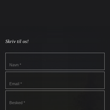
Skriv til os!