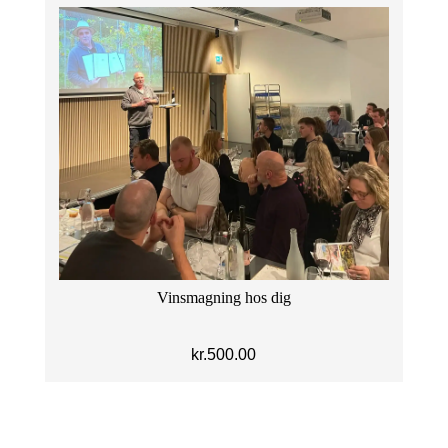
Vinsmagning hos dig
kr.
500.00