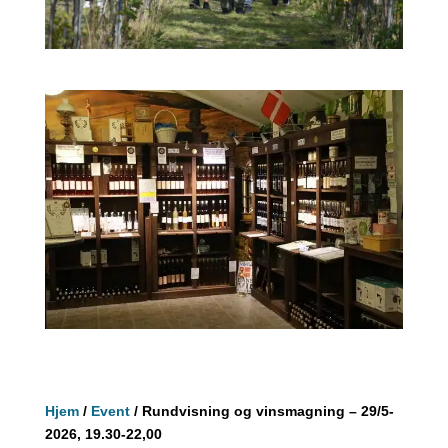
Hjem
/
Event
/ Rundvisning og vinsmagning – 29/5-
2026, 19.30-22,00