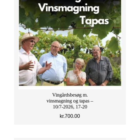
Vingårdsbesøg m.
vinsmagning og tapas –
10/7-2026, 17-20
kr.
700.00