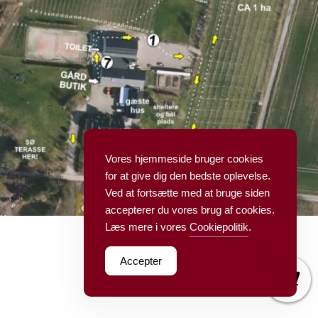
Vores hjemmeside bruger cookies
for at give dig den bedste oplevelse.
Ved at fortsætte med at bruge siden
accepterer du vores brug af cookies.
Læs mere i vores
Cookiepolitik
.
0
Accepter